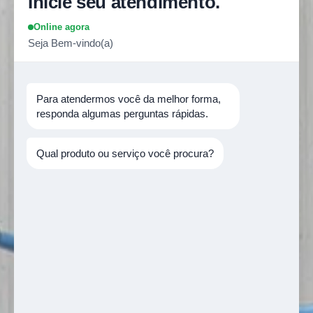
Inicie seu atendimento.
Online agora
Seja Bem-vindo(a)
Para atendermos você da melhor forma, 
responda algumas perguntas rápidas.
Qual produto ou serviço você procura?