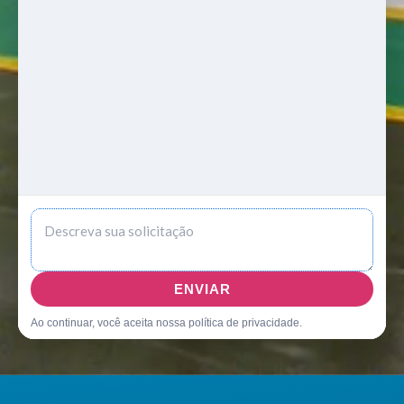
ENVIAR
Ao continuar, você aceita nossa política de privacidade.