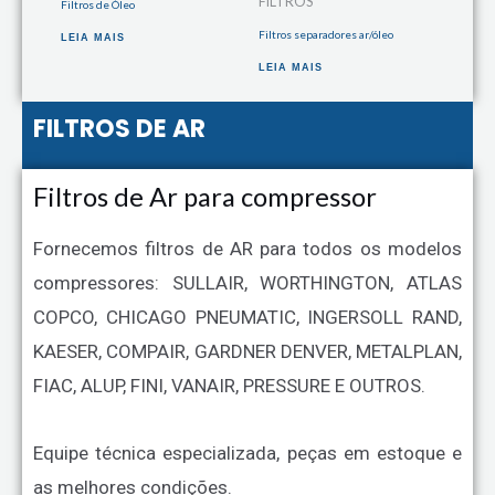
FILTROS
Filtros de Óleo
Filtros separadores ar/óleo
LEIA MAIS
LEIA MAIS
FILTROS DE AR
Filtros de Ar para compressor
Fornecemos filtros de AR para todos os modelos
compressores: SULLAIR, WORTHINGTON, ATLAS
COPCO, CHICAGO PNEUMATIC, INGERSOLL RAND,
KAESER, COMPAIR, GARDNER DENVER, METALPLAN,
FIAC, ALUP, FINI, VANAIR, PRESSURE E OUTROS.
Equipe técnica especializada, peças em estoque e
as melhores condições.