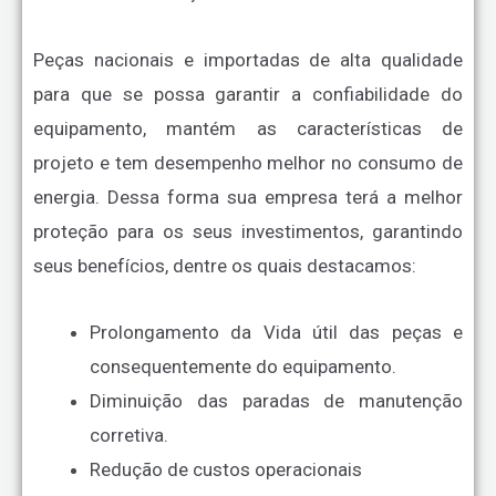
Peças nacionais e importadas de alta qualidade
para que se possa garantir a confiabilidade do
equipamento, mantém as características de
projeto e tem desempenho melhor no consumo de
energia. Dessa forma sua empresa terá a melhor
proteção para os seus investimentos, garantindo
seus benefícios, dentre os quais destacamos:
Prolongamento da Vida útil das peças e
consequentemente do equipamento.
Diminuição das paradas de manutenção
corretiva.
Redução de custos operacionais