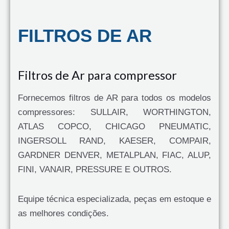
FILTROS DE AR
Filtros de Ar para compressor
Fornecemos filtros de AR para todos os modelos
compressores: SULLAIR, WORTHINGTON,
ATLAS COPCO, CHICAGO PNEUMATIC,
INGERSOLL RAND, KAESER, COMPAIR,
GARDNER DENVER, METALPLAN, FIAC, ALUP,
FINI, VANAIR, PRESSURE E OUTROS.
Equipe técnica especializada, peças em estoque e
as melhores condições.