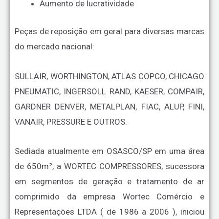
Aumento de lucratividade
Peças de reposição em geral para diversas marcas
do mercado nacional:
SULLAIR, WORTHINGTON, ATLAS COPCO, CHICAGO
PNEUMATIC, INGERSOLL RAND, KAESER, COMPAIR,
GARDNER DENVER, METALPLAN, FIAC, ALUP, FINI,
VANAIR, PRESSURE E OUTROS.
Sediada atualmente em OSASCO/SP em uma área
de 650m², a WORTEC COMPRESSORES, sucessora
em segmentos de geração e tratamento de ar
comprimido da empresa Wortec Comércio e
Representações LTDA ( de 1986 a 2006 ), iniciou