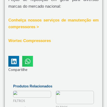
marcas do mercado nacional:
Conhelça nossos serviços de manutenção em
compressores >
Wortec Compressores
Compartilhe
Produtos Relacionados
FILTROS