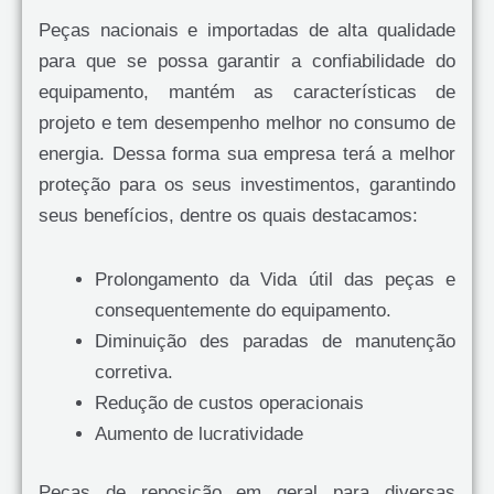
Peças nacionais e importadas de alta qualidade
para que se possa garantir a confiabilidade do
equipamento, mantém as características de
projeto e tem desempenho melhor no consumo de
energia. Dessa forma sua empresa terá a melhor
proteção para os seus investimentos, garantindo
seus benefícios, dentre os quais destacamos:
Prolongamento da Vida útil das peças e
consequentemente do equipamento.
Diminuição des paradas de manutenção
corretiva.
Redução de custos operacionais
Aumento de lucratividade
Peças de reposição em geral para diversas