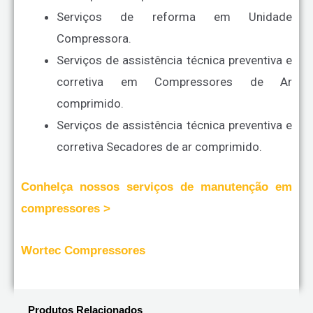
Serviços de reforma em Unidade
Compressora.
Serviços de assistência técnica preventiva e
corretiva em Compressores de Ar
comprimido.
Serviços de assistência técnica preventiva e
corretiva Secadores de ar comprimido.
Conhelça nossos serviços de manutenção em
compressores >
Wortec Compressores
Produtos Relacionados