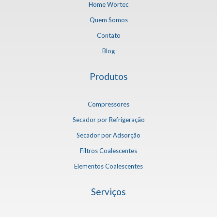
Home Wortec
Quem Somos
Contato
Blog
Produtos
Compressores
Secador por Refrigeração
Secador por Adsorção
Filtros Coalescentes
Elementos Coalescentes
Serviços