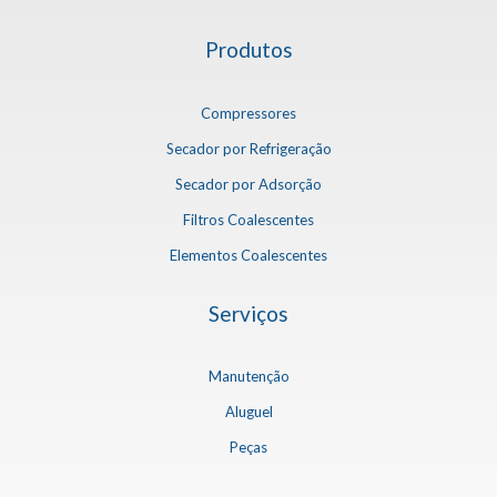
Produtos
Compressores
Secador por Refrigeração
Secador por Adsorção
Filtros Coalescentes
Elementos Coalescentes
Serviços
Manutenção
Aluguel
Peças