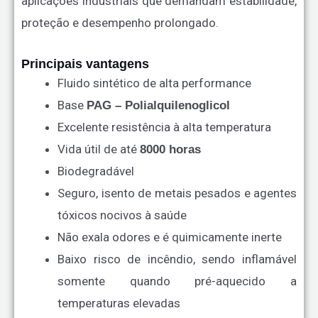
aplicações industriais que demandam estabilidade,
proteção e desempenho prolongado.
Principais vantagens
Fluido sintético de alta performance
Base
PAG – Polialquilenoglicol
Excelente resistência à alta temperatura
Vida útil de até
8000 horas
Biodegradável
Seguro, isento de metais pesados e agentes
tóxicos nocivos à saúde
Não exala odores e é quimicamente inerte
Baixo risco de incêndio, sendo inflamável
somente quando pré-aquecido a
temperaturas elevadas