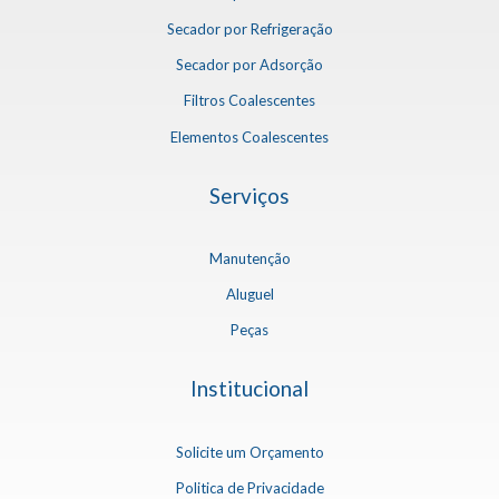
Secador por Refrigeração
Secador por Adsorção
Filtros Coalescentes
Elementos Coalescentes
Serviços
Manutenção
Aluguel
Peças
Institucional
Solicite um Orçamento
Politica de Privacidade