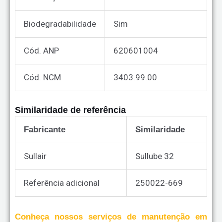
Biodegradabilidade
Sim
Cód. ANP
620601004
Cód. NCM
3403.99.00
Similaridade de referência
Fabricante
Similaridade
Sullair
Sullube 32
Referência adicional
250022-669
Conheça nossos serviços de manutenção em