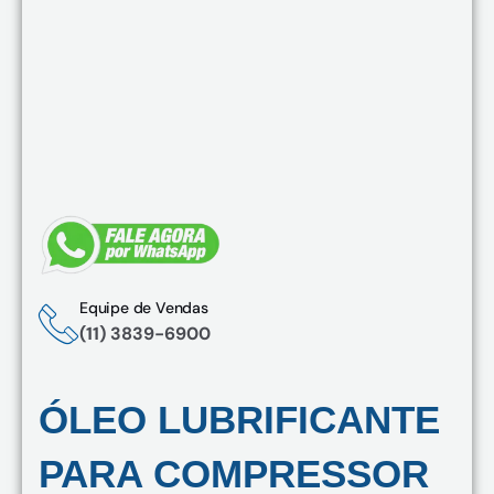
Equipe de Vendas
(11) 3839-6900
ÓLEO LUBRIFICANTE
PARA COMPRESSOR