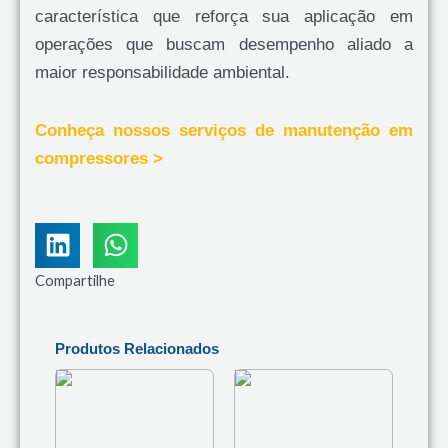
característica que reforça sua aplicação em
operações que buscam desempenho aliado a
maior responsabilidade ambiental.
Conheça nossos serviços de manutenção em
compressores >
Compartilhe
Produtos Relacionados