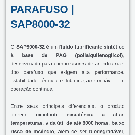
PARAFUSO |
SAP8000-32
O
SAP8000-32
é um
fluido lubrificante sintético
à base de PAG (polialquilenoglicol)
,
desenvolvido para compressores de ar industriais
tipo parafuso que exigem alta performance,
estabilidade térmica e lubrificação confiável em
operação contínua.
Entre seus principais diferenciais, o produto
oferece
excelente resistência a altas
temperaturas
,
vida útil de até 8000 horas
,
baixo
risco de incêndio
, além de ser
biodegradável
,