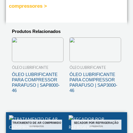
compressores >
Produtos Relacionados
ÓLEO LUBRIFICANTE
ÓLEO LUBRIFICANTE
ÓLEO LUBRIFICANTE
ÓLEO LUBRIFICANTE
PARA COMPRESSOR
PARA COMPRESSOR
PARAFUSO | SAP8000-
PARAFUSO | SAP3000-
46
46
LEIA MAIS
LEIA MAIS
TRATAMENTO DE AR COMPRIMIDO
SECADOR POR REFRIGERAÇÃO
15 PRODUTOS
2 PRODUTOS