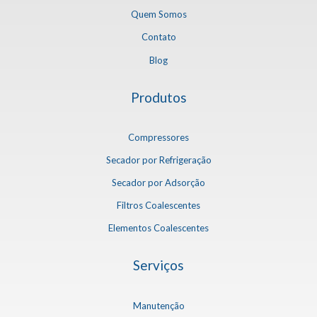
Quem Somos
Contato
Blog
Produtos
Compressores
Secador por Refrigeração
Secador por Adsorção
Filtros Coalescentes
Elementos Coalescentes
Serviços
Manutenção