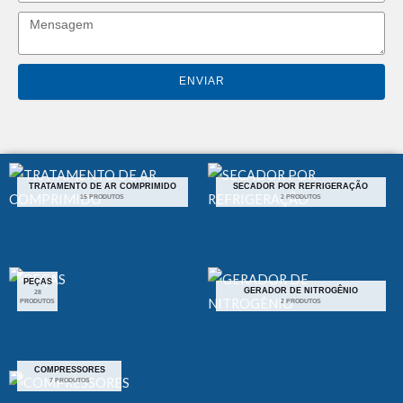
Mensagem
ENVIAR
TRATAMENTO DE AR COMPRIMIDO
SECADOR POR REFRIGERAÇÃO
15 PRODUTOS
2 PRODUTOS
PEÇAS
GERADOR DE NITROGÊNIO
28
PRODUTOS
2 PRODUTOS
COMPRESSORES
7 PRODUTOS