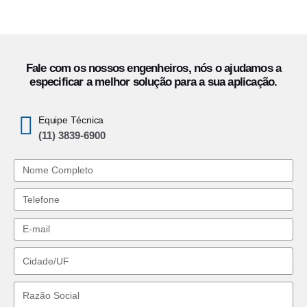
Fale com os nossos engenheiros, nós o ajudamos a
especificar a melhor solução para a sua aplicação.
Equipe Técnica
(11) 3839-6900
Nome
Telefone
E-
mail
Cidade/UF
Razão
Social