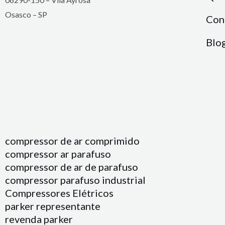
Osasco – SP
Con
Blo
compressor de ar comprimido
compressor ar parafuso
compressor de ar de parafuso
compressor parafuso industrial
Compressores Elétricos
parker representante
revenda parker