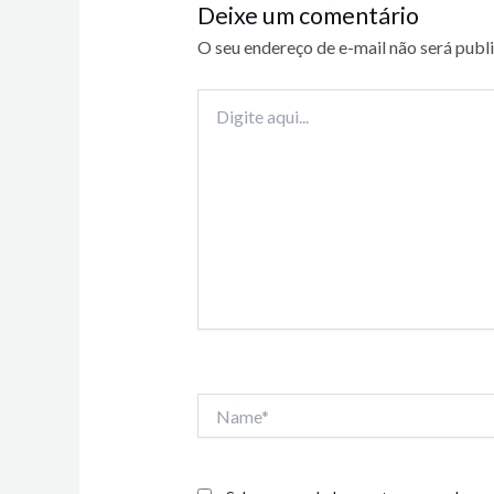
Deixe um comentário
O seu endereço de e-mail não será publ
Digite
aqui...
Name*