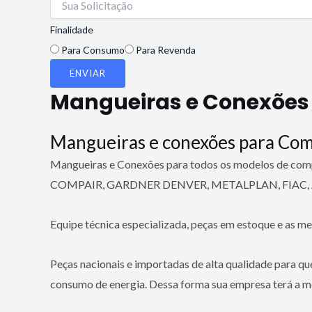
Finalidade
Para Consumo
Para Revenda
ENVIAR
Mangueiras e Conexões
Mangueiras e conexões para Com
Mangueiras e Conexões para todos os modelos d
COMPAIR, GARDNER DENVER, METALPLAN, FIAC, A
Equipe técnica especializada, peças em estoque e as me
Peças nacionais e importadas de alta qualidade para q
consumo de energia. Dessa forma sua empresa terá a me