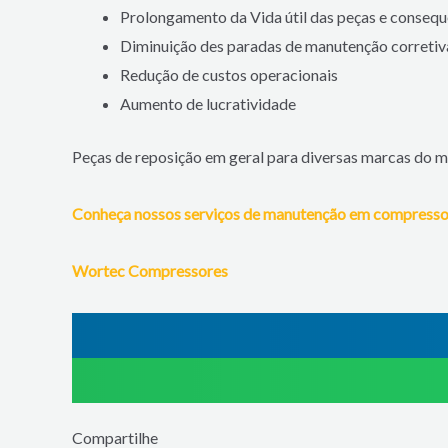
Prolongamento da Vida útil das peças e conseq
Diminuição des paradas de manutenção corretiv
Redução de custos operacionais
Aumento de lucratividade
Peças de reposição em geral para diversas marcas do m
Conheça nossos serviços de manutenção em compresso
Wortec Compressores
Compartilhe