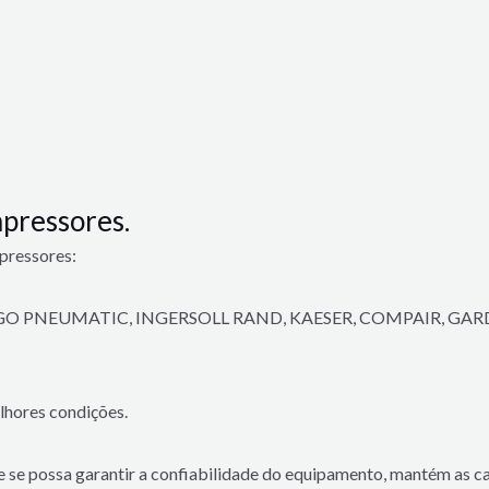
pressores.
pressores:
 PNEUMATIC, INGERSOLL RAND, KAESER, COMPAIR, GARDNE
lhores condições.
ue se possa garantir a confiabilidade do equipamento, mantém as 