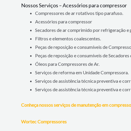
Nossos Serviços – Acessórios para compressor
Compressores de ar rotativos tipo parafuso.
Acessórios para compressor
Secadores de ar comprimido por refrigeração e 
Filtros e elementos coalescentes.
Peças de reposição e consumíveis de Compresso
Peças de reposição e consumíveis de Secadores
Óleos para Compressores de Ar.
Serviços de reforma em Unidade Compressora.
Serviços de assistência técnica preventiva e c
Serviços de assistência técnica preventiva e co
Conheça nossos serviços de manutenção em compresso
Wortec Compressores