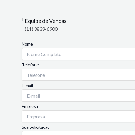
Equipe de Vendas
(11) 3839-6900
Nome
Telefone
E-mail
Empresa
Sua Solicitação