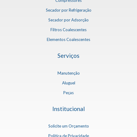
Compressores
Secador por Refrigeração
Secador por Adsorção
Filtros Coalescentes
Elementos Coalescentes
Serviços
Manutenção
Aluguel
Peças
Institucional
Solicite um Orçamento
Politica de Privacidade