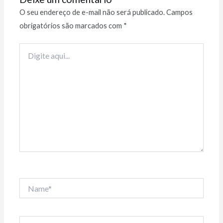
O seu endereço de e-mail não será publicado.
Campos
obrigatórios são marcados com
*
Digite
aqui...
Name*
Email*