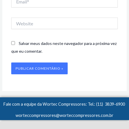
Website
Salvar meus dados neste navegador para a próxima vez
que eu comentar.
Fale com a equipe da Wortec Compressores: Tel.: (11) 3839-6900
worteccompressores@worteccompressores.com.br