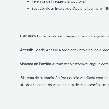
Inversor de Frequência Opcional
Secador de ar Integrado Opcional com pré-filtr
Estrutura
Fechamento em chapas de aço reforçada com 
Acessibilidade
Acesso a todo conjunto elétrico e me
Sistema de Partida
Automático estrela/triangulo com
Sistema de transmissão
Por correia ventilada com si
útil dos rolamentos, menor custo de manutenção e meno