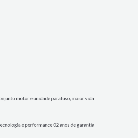
onjunto motor e unidade parafuso, maior vida
tecnologia e performance
02 anos de garantia