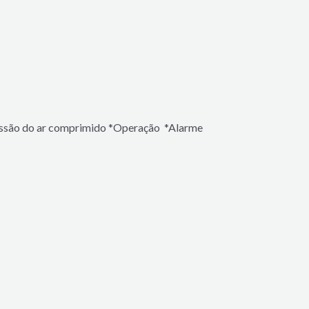
ssão do ar comprimido *
Operação *
Alarme