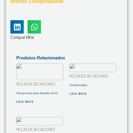
Wortec Compressores
Compartilhe
Produtos Relacionados
PEÇAS DE SECADORES
PEÇAS DE SECADORES
Condensador
Compressor para Secador de Ar
LEIA MAIS
LEIA MAIS
PEÇAS DE SECADORES