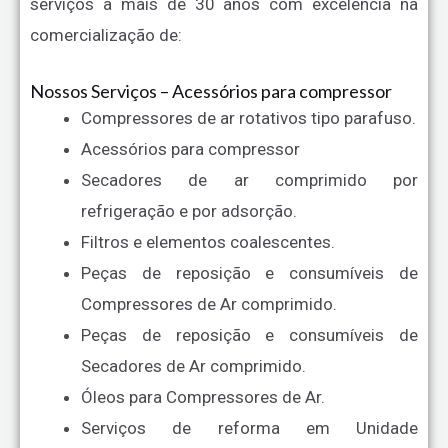
serviços a mais de 30 anos com excelência na
comercialização de:
Nossos Serviços – Acessórios para compressor
Compressores de ar rotativos tipo parafuso.
Acessórios para compressor
Secadores de ar comprimido por
refrigeração e por adsorção.
Filtros e elementos coalescentes.
Peças de reposição e consumíveis de
Compressores de Ar comprimido.
Peças de reposição e consumíveis de
Secadores de Ar comprimido.
Óleos para Compressores de Ar.
Serviços de reforma em Unidade