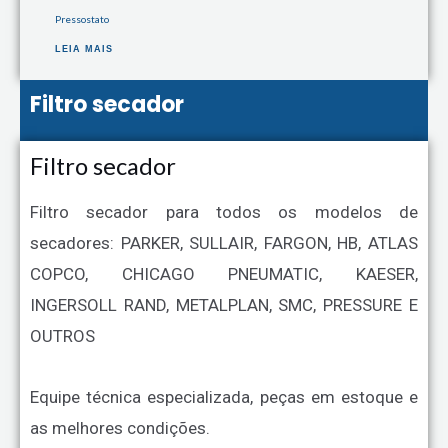
Pressostato
LEIA MAIS
Filtro secador
Filtro secador
Filtro secador para todos os modelos de
secadores: PARKER, SULLAIR, FARGON, HB, ATLAS
COPCO, CHICAGO PNEUMATIC, KAESER,
INGERSOLL RAND, METALPLAN, SMC, PRESSURE E
OUTROS
Equipe técnica especializada, peças em estoque e
as melhores condições.