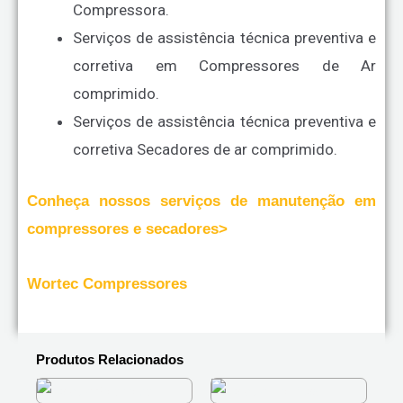
Compressora.
Serviços de assistência técnica preventiva e
corretiva em Compressores de Ar
comprimido.
Serviços de assistência técnica preventiva e
corretiva Secadores de ar comprimido.
Conheça nossos serviços de manutenção em
compressores e secadores>
Wortec Compressores
Produtos Relacionados