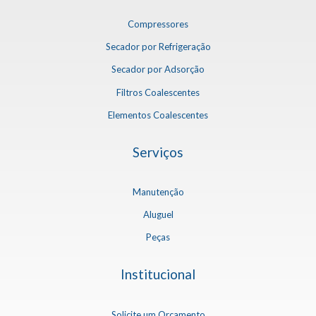
Compressores
Secador por Refrigeração
Secador por Adsorção
Filtros Coalescentes
Elementos Coalescentes
Serviços
Manutenção
Aluguel
Peças
Institucional
Solicite um Orçamento