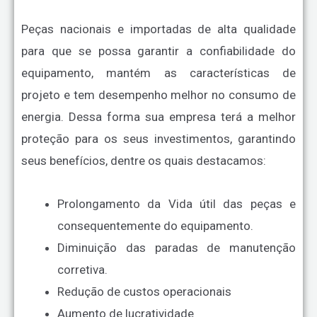
Peças nacionais e importadas de alta qualidade
para que se possa garantir a confiabilidade do
equipamento, mantém as características de
projeto e tem desempenho melhor no consumo de
energia. Dessa forma sua empresa terá a melhor
proteção para os seus investimentos, garantindo
seus benefícios, dentre os quais destacamos:
Prolongamento da Vida útil das peças e
consequentemente do equipamento.
Diminuição das paradas de manutenção
corretiva.
Redução de custos operacionais
Aumento de lucratividade