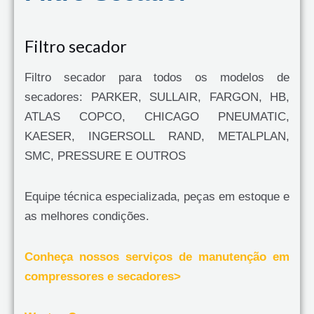
Filtro secador
Filtro secador para todos os modelos de
secadores: PARKER, SULLAIR, FARGON, HB,
ATLAS COPCO, CHICAGO PNEUMATIC,
KAESER, INGERSOLL RAND, METALPLAN,
SMC, PRESSURE E OUTROS
Equipe técnica especializada, peças em estoque e
as melhores condições.
Conheça nossos serviços de manutenção em
compressores e secadores>