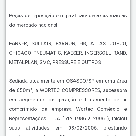
Peças de reposição em geral para diversas marcas
do mercado nacional:
PARKER, SULLAIR, FARGON, HB, ATLAS COPCO,
CHICAGO PNEUMATIC, KAESER, INGERSOLL RAND,
METALPLAN, SMC, PRESSURE E OUTROS
Sediada atualmente em OSASCO/SP em uma área
de 650m², a WORTEC COMPRESSORES, sucessora
em segmentos de geração e tratamento de ar
comprimido da empresa Wortec Comércio e
Representações LTDA ( de 1986 a 2006 ), iniciou
suas atividades em 03/02/2006, prestando