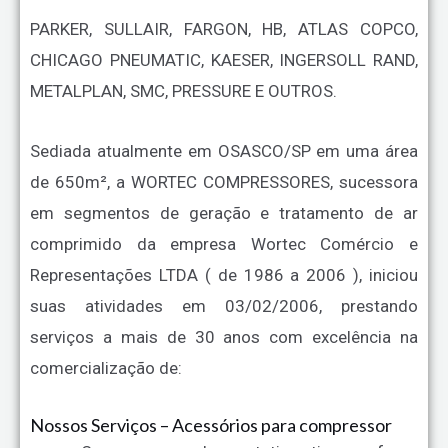
PARKER, SULLAIR, FARGON, HB, ATLAS COPCO,
CHICAGO PNEUMATIC, KAESER, INGERSOLL RAND,
METALPLAN, SMC, PRESSURE E OUTROS.
Sediada atualmente em OSASCO/SP em uma área
de 650m², a WORTEC COMPRESSORES, sucessora
em segmentos de geração e tratamento de ar
comprimido da empresa Wortec Comércio e
Representações LTDA ( de 1986 a 2006 ), iniciou
suas atividades em 03/02/2006, prestando
serviços a mais de 30 anos com excelência na
comercialização de:
Nossos Serviços – Acessórios para compressor