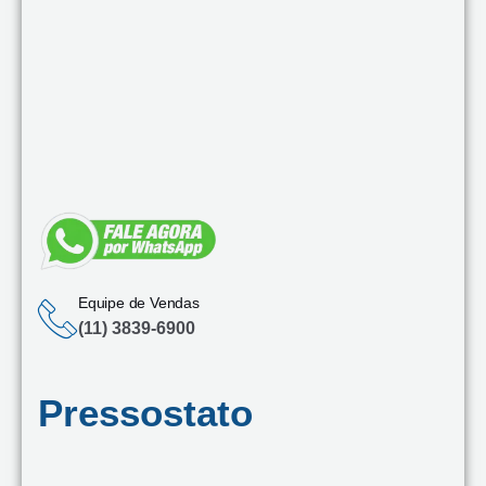
Equipe de Vendas
(11) 3839-6900
Pressostato