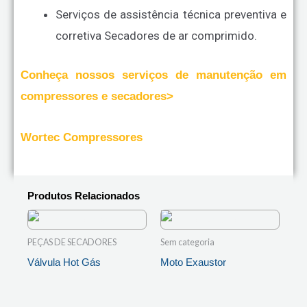
Serviços de assistência técnica preventiva e
corretiva Secadores de ar comprimido.
Conheça nossos serviços de manutenção em
compressores e secadores>
Wortec Compressores
Produtos Relacionados
PEÇAS DE SECADORES
Sem categoria
Válvula Hot Gás
Moto Exaustor
LEIA MAIS
LEIA MAIS