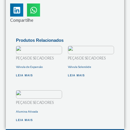
Compartilhe
Produtos Relacionados
PEÇAS DE SECADORES
PEÇAS DE SECADORES
Válvula de Expansão
Válvula Solenóide
LEIA MAIS
LEIA MAIS
PEÇAS DE SECADORES
Alumina Ativada
LEIA MAIS