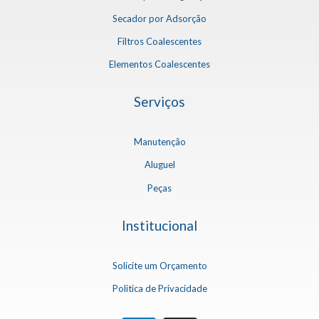
Secador por Adsorção
Filtros Coalescentes
Elementos Coalescentes
Serviços
Manutenção
Aluguel
Peças
Institucional
Solicite um Orçamento
Politica de Privacidade