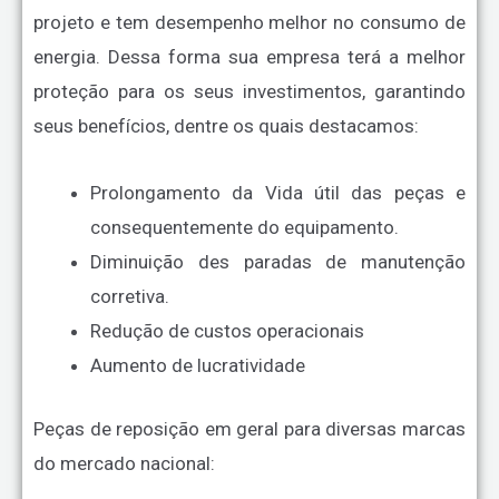
projeto e tem desempenho melhor no consumo de
energia. Dessa forma sua empresa terá a melhor
proteção para os seus investimentos, garantindo
seus benefícios, dentre os quais destacamos:
Prolongamento da Vida útil das peças e
consequentemente do equipamento.
Diminuição des paradas de manutenção
corretiva.
Redução de custos operacionais
Aumento de lucratividade
Peças de reposição em geral para diversas marcas
do mercado nacional: