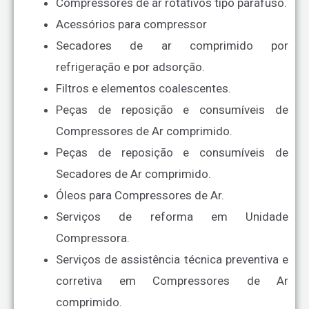
Compressores de ar rotativos tipo parafuso.
Acessórios para compressor
Secadores de ar comprimido por
refrigeração e por adsorção.
Filtros e elementos coalescentes.
Peças de reposição e consumíveis de
Compressores de Ar comprimido.
Peças de reposição e consumíveis de
Secadores de Ar comprimido.
Óleos para Compressores de Ar.
Serviços de reforma em Unidade
Compressora.
Serviços de assistência técnica preventiva e
corretiva em Compressores de Ar
comprimido.