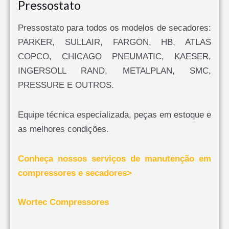
Pressostato
Pressostato para todos os modelos de secadores:
PARKER, SULLAIR, FARGON, HB, ATLAS
COPCO, CHICAGO PNEUMATIC, KAESER,
INGERSOLL RAND, METALPLAN, SMC,
PRESSURE E OUTROS.
Equipe técnica especializada, peças em estoque e
as melhores condições.
Conheça nossos serviços de manutenção em
compressores e secadores>
Wortec Compressores