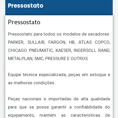
Pressostato
Pressostato
Pressostato para todos os modelos de secadores:
PARKER, SULLAIR, FARGON, HB, ATLAS COPCO,
CHICAGO PNEUMATIC, KAESER, INGERSOLL RAND,
METALPLAN, SMC, PRESSURE E OUTROS.
Equipe técnica especializada, peças em estoque e
as melhores condições.
Peças nacionais e importadas de alta qualidade
para que se possa garantir a confiabilidade do
equipamento, mantém as características de