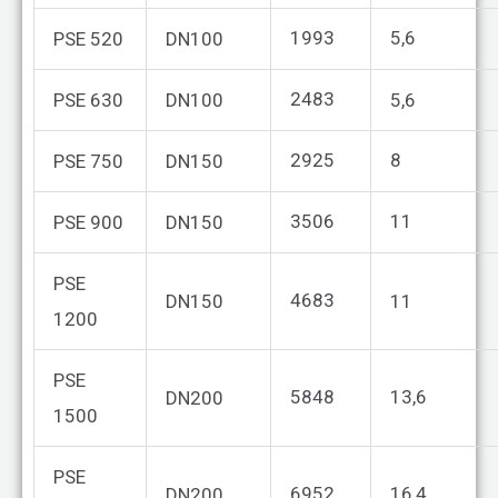
1993
5,6
PSE 520
DN100
2483
PSE 630
DN100
5,6
2925
8
PSE 750
DN150
3506
11
PSE 900
DN150
PSE
4683
DN150
11
1200
PSE
5848
13,6
DN200
1500
PSE
6952
16,4
DN200