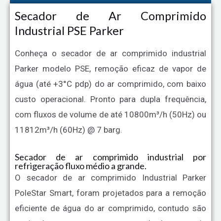
Secador de Ar Comprimido
Industrial PSE Parker
Conheça o secador de ar comprimido industrial
Parker modelo PSE, remoção eficaz de vapor de
água (até +3°C pdp) do ar comprimido, com baixo
custo operacional. Pronto para dupla frequência,
com fluxos de volume de até 10800m³/h (50Hz) ou
11812m³/h (60Hz) @ 7 barg.
Secador de ar comprimido industrial por
refrigeração fluxo médio a grande.
O secador de ar comprimido Industrial Parker
PoleStar Smart, foram projetados para a remoção
eficiente de água do ar comprimido, contudo são