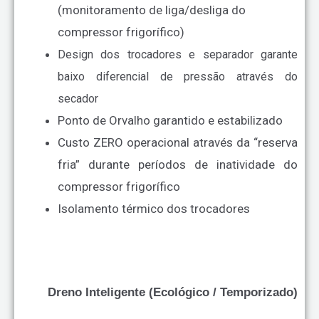
(monitoramento de liga/desliga do
compressor frigorífico)
Design dos trocadores e separador garante
baixo diferencial de pressão através do
secador
Ponto de Orvalho garantido e estabilizado
Custo ZERO operacional através da “reserva
fria” durante períodos de inatividade do
compressor frigorífico
Isolamento térmico dos trocadores
Dreno Inteligente (Ecológico / Temporizado)