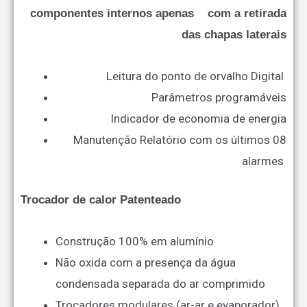
componentes internos apenas com a retirada
das chapas laterais
Leitura do ponto de orvalho Digital
Parâmetros programáveis
Indica
dor de economia de energia
Manutenção
Relatório com os últimos 08
alarmes
Trocador de calor Patenteado
Construção 100% em alumínio
Não oxida com a presença da água
condensada separada do ar comprimido
Trocadores modulares (ar-ar e evaporador)