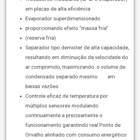
em placas de alta eficiência
Evaporador superdimensionado
proporcionando efeito “massa fria”
(reserva fria)
Separador tipo demister de alta capacidade,
resultando em diminuição da velocidade do
ar comprimido, maximizando o volume de
condensado separado mesmo em
baixas vazões
Controle eficaz de temperatura por
múltiplos sensores modulando
continuamente e precisamente o
funcionamento garantindo real Ponto de
Orvalho alinhado com consumo energético