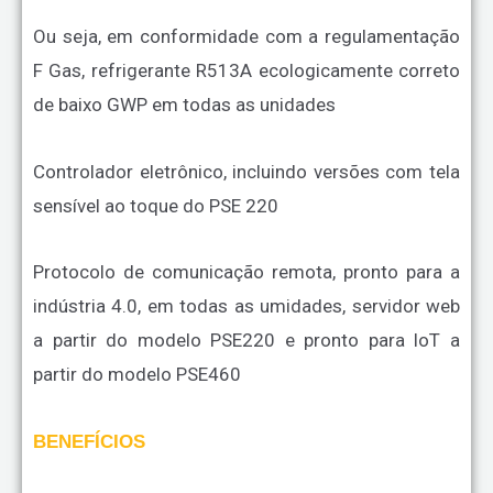
Ou seja, em conformidade com a regulamentação
F Gas, refrigerante R513A ecologicamente correto
de baixo GWP em todas as unidades
Controlador eletrônico, incluindo versões com tela
sensível ao toque do PSE 220
Protocolo de comunicação remota, pronto para a
indústria 4.0, em todas as umidades, servidor web
a partir do modelo PSE220 e pronto para loT a
partir do modelo PSE460
BENEFÍCIOS