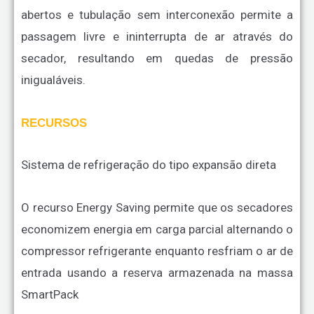
abertos e tubulação sem interconexão permite a
passagem livre e ininterrupta de ar através do
secador, resultando em quedas de pressão
inigualáveis.
RECURSOS
Sistema de refrigeração do tipo expansão direta
O recurso Energy Saving permite que os secadores
economizem energia em carga parcial alternando o
compressor refrigerante enquanto resfriam o ar de
entrada usando a reserva armazenada na massa
SmartPack