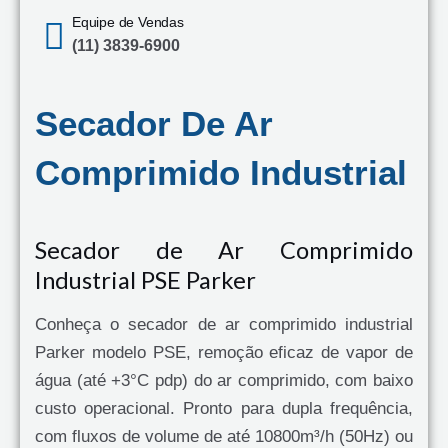
Equipe de Vendas
(11) 3839-6900
Secador De Ar
Comprimido Industrial
Secador de Ar Comprimido
Industrial PSE Parker
Conheça o secador de ar comprimido industrial
Parker modelo PSE, remoção eficaz de vapor de
água (até +3°C pdp) do ar comprimido, com baixo
custo operacional. Pronto para dupla frequência,
com fluxos de volume de até 10800m³/h (50Hz) ou