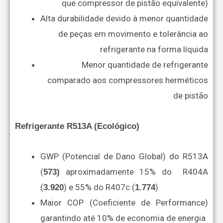
que compressor de pistão equivalente)
Alta durabilidade devido à menor quantidade
de peças em movimento e tolerância ao
refrigerante na forma líquida
Menor quantidade de refrigerante
comparado aos compressores herméticos
de pistão
Refrigerante R513A (Ecológico)
GWP (Potencial de Dano Global) do R513A
(
aproximadamente 15% do R404A
573)
(
) e 55% do R407c (
)
3.920
1.774
Maior COP (Coeficiente de Performance)
garantindo até 10% de economia de energia