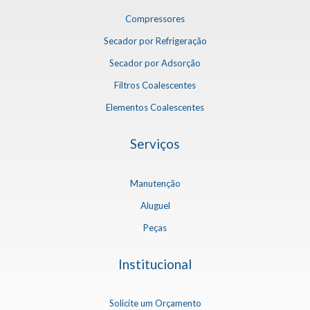
Compressores
Secador por Refrigeração
Secador por Adsorção
Filtros Coalescentes
Elementos Coalescentes
Serviços
Manutenção
Aluguel
Peças
Institucional
Solicite um Orçamento