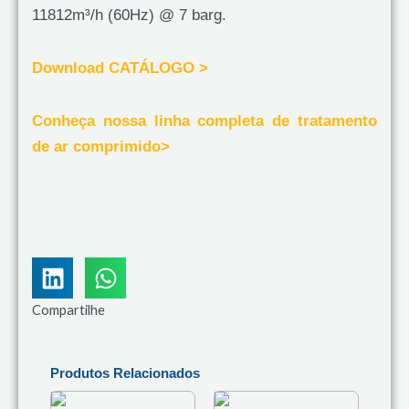
11812m³/h (60Hz) @ 7 barg.
Download CATÁLOGO >
Conheça nossa linha completa de tratamento
de ar comprimido>
Compartilhe
Produtos Relacionados