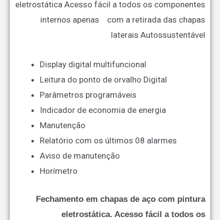
eletrostática
Acesso fácil a todos os componentes
internos apenas com a retirada das chapas
laterais
Autossustentável
Display digital multifuncional
Leitura do ponto de orvalho Digital
Parâmetros programáveis
Indicador de economia de energia
Manutenção
Relatório com os últimos 08 alarmes
Aviso de manutenção
Horímetro
Fechamento em chapas de aço com pintura
eletrostática.
Acesso fácil a todos os