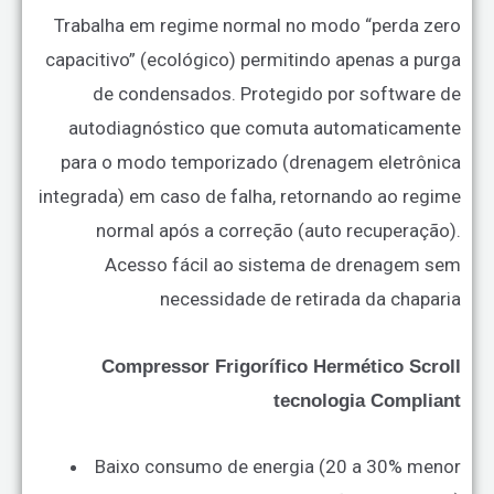
Trabalha em regime normal no modo “perda zero
capacitivo” (ecológico) permitindo apenas a purga
de
condensados.
Protegido por software de
autodiagnóstico que comuta automaticamente
para o modo temporizado (drenagem eletrônica
integrada) em caso de falha, retornando ao regime
normal após a correção (auto recuperação).
Acesso fácil ao sistema de drenagem sem
necessidade de retirada da chaparia
Compressor Frigorífico Hermético Scroll
tecnologia Compliant
Baixo consumo de energia (20 a 30% menor