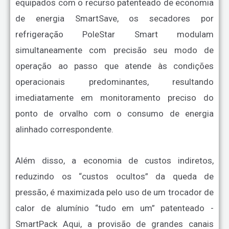
equipados com o recurso patenteado de economia
de energia SmartSave, os secadores por
refrigeração PoleStar Smart modulam
simultaneamente com precisão seu modo de
operação ao passo que atende às condições
operacionais predominantes, resultando
imediatamente em monitoramento preciso do
ponto de orvalho com o consumo de energia
alinhado correspondente.
Além disso, a economia de custos indiretos,
reduzindo os “custos ocultos” da queda de
pressão, é maximizada pelo uso de um trocador de
calor de alumínio “tudo em um” patenteado -
SmartPack Aqui, a provisão de grandes canais