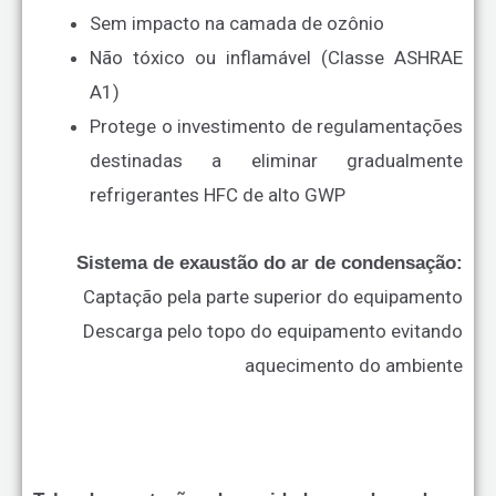
Sem impacto na camada de ozônio
Não tóxico ou inflamável (Classe ASHRAE
A1)
Protege o investimento de regulamentações
destinadas a eliminar gradualmente
refrigerantes HFC de alto GWP
Sistema de exaustão do ar de condensação:
Captação pela parte superior do equipamento
Descarga pelo topo do equipamento evitando
aquecimento do ambiente