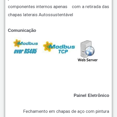
componentes internos apenas com a retirada das
chapas laterais
Autossustentável
Comunicação
Painel Eletrônico
Fechamento em chapas de aço com pintura