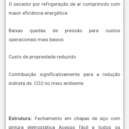
O secador por refrigeração de ar comprimido com
maior eficiência energética
Baixas quedas de pressão para custos
operacionais mais baixos
Custo de propriedade reduzido
Contribuição significativamente para a redução
indireta de CO2 no meio ambiente
Fechamento em chapas de aço com
Estrutura:
pintura eletrostática
Acesso fácil a todos os