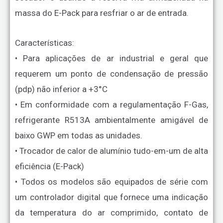
massa do E-Pack para resfriar o ar de entrada.
Características:
• Para aplicações de ar industrial e geral que
requerem um ponto de condensação de pressão
(pdp) não inferior a +3°C
• Em conformidade com a regulamentação F-Gas,
refrigerante R513A ambientalmente amigável de
baixo GWP em todas as unidades.
• Trocador de calor de alumínio tudo-em-um de alta
eficiência (E-Pack)
• Todos os modelos são equipados de série com
um controlador digital que fornece uma indicação
da temperatura do ar comprimido, contato de