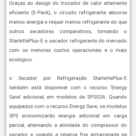
Graças ao design do trocador de calor altamente
eficiente (E-Pack), o circuito refrigerante absorve
menos energia e requer menos refrigerante do que
outros secadores comparativos, tornando o
StarlettePlus-E o secador refrigerante do mercado
com os menores custos operacionais e o mais
ecológico.
o Secador por Refrigeração StarlettePlus-E
também está disponível com o recurso ‘Energy
Save’ adicional, em modelos de SPS026. Quando
equipados com o recurso Energy Save, os modelos
SPS economizarão energia adicional em carga
parcial, alternando a atividade do compressor do
secador e usando a reserva fria armazenada na