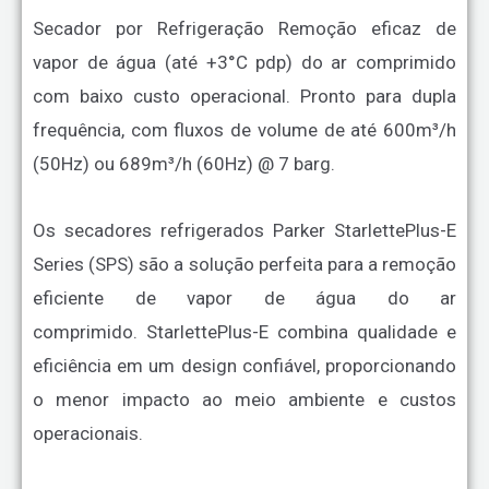
Secador por Refrigeração Remoção eficaz de
vapor de água (até +3°C pdp) do ar comprimido
com baixo custo operacional. Pronto para dupla
frequência, com fluxos de volume de até 600m³/h
(50Hz) ou 689m³/h (60Hz) @ 7 barg.
Os secadores refrigerados Parker StarlettePlus-E
Series (SPS) são a solução perfeita para a remoção
eficiente de vapor de água do ar
comprimido. StarlettePlus-E combina qualidade e
eficiência em um design confiável, proporcionando
o menor impacto ao meio ambiente e custos
operacionais.