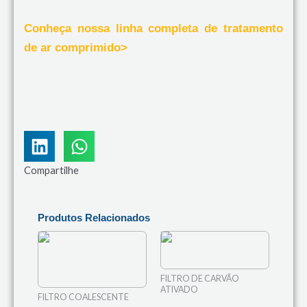
Conheça nossa linha completa de tratamento
de ar comprimido>
Compartilhe
Produtos Relacionados
FILTRO DE CARVÃO
ATIVADO
FILTRO COALESCENTE