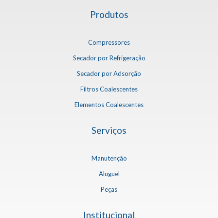
Produtos
Compressores
Secador por Refrigeração
Secador por Adsorção
Filtros Coalescentes
Elementos Coalescentes
Serviços
Manutenção
Aluguel
Peças
Institucional