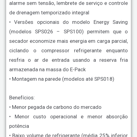
alarme sem tensão, lembrete de serviço e controle
de drenagem temporizado integral
• Versões opcionais do modelo Energy Saving
(modelos SPS026 – SPS100) permitem que o
secador economize mais energia em carga parcial,
ciclando o compressor refrigerante enquanto
resfria o ar de entrada usando a reserva fria
armazenada na massa do E-Pack
• Montagem na parede (modelos até SPS018)
Benefícios:
• Menor pegada de carbono do mercado
• Menor custo operacional e menor absorção
potência
• Baixo volume de refrigerante (média 25% inferior