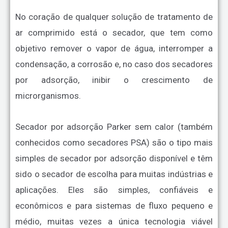
No coração de qualquer solução de tratamento de
ar comprimido está o secador, que tem como
objetivo remover o vapor de água, interromper a
condensação, a corrosão e, no caso dos secadores
por adsorção, inibir o crescimento de
microrganismos.
Secador por adsorção Parker sem calor (também
conhecidos como secadores PSA) são o tipo mais
simples de secador por adsorção disponível e têm
sido o secador de escolha para muitas indústrias e
aplicações. Eles são simples, confiáveis ​​e
econômicos e para sistemas de fluxo pequeno e
médio, muitas vezes a única tecnologia viável