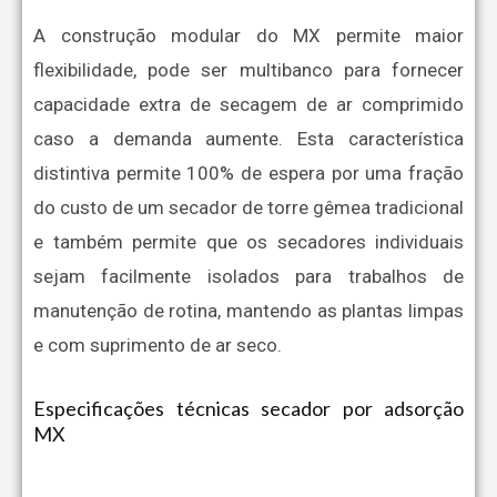
A construção modular do MX permite maior
flexibilidade, pode ser multibanco para fornecer
capacidade extra de secagem de ar comprimido
caso a demanda aumente. Esta característica
distintiva permite 100% de espera por uma fração
do custo de um secador de torre gêmea tradicional
e também permite que os secadores individuais
sejam facilmente isolados para trabalhos de
manutenção de rotina, mantendo as plantas limpas
e com suprimento de ar seco.
Especificações técnicas secador por adsorção
MX