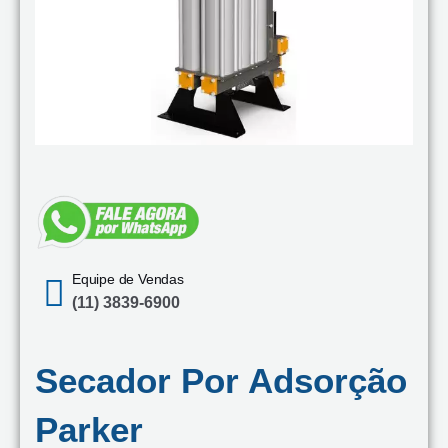
Equipe de Vendas
(11) 3839-6900
Secador Por Adsorção
Parker