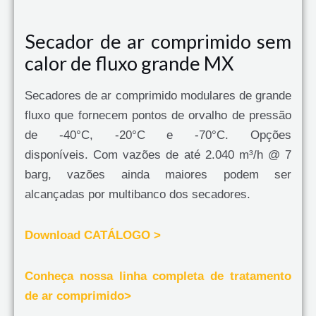
Secador de ar comprimido sem
calor de fluxo grande MX
Secadores de ar comprimido modulares de grande
fluxo que fornecem pontos de orvalho de pressão
de -40°C, -20°C e -70°C. Opções
disponíveis. Com vazões de até 2.040 m³/h @ 7
barg, vazões ainda maiores podem ser
alcançadas por multibanco dos secadores.
Download CATÁLOGO >
Conheça nossa linha completa de tratamento
de ar comprimido>