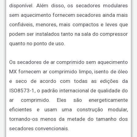
disponível. Além disso, os secadores modulares
sem aquecimento fornecem secadores ainda mais
confiáveis, menores, mais compactos e leves que
podem ser instalados tanto na sala do compressor
quanto no ponto de uso.
Os secadores de ar comprimido sem aquecimento
MX fornecem ar comprimido limpo, isento de óleo
e seco de acordo com todas as edições da
ISO8573-1, o padrão internacional de qualidade do
ar comprimido. Eles são energeticamente
eficientes e usam uma construção modular,
tornando-os menos da metade do tamanho dos
secadores convencionais.