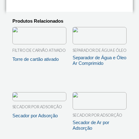
Produtos Relacionados
FILTRO DE CARVÃO ATIVADO
SEPARADOR DE ÁGUA E ÓLEO
Separador de Água e Óleo
Torre de cartão ativado
Ar Comprimido
LEIA MAIS
LEIA MAIS
SECADOR POR ADSORÇÃO
SECADOR POR ADSORÇÃO
Secador por Adsorção
Secador de Ar por
LEIA MAIS
Adsorção
LEIA MAIS