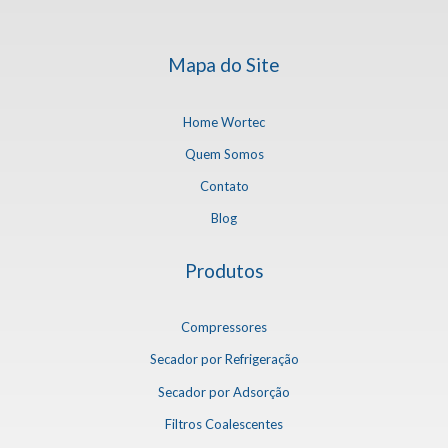
Mapa do Site
Home Wortec
Quem Somos
Contato
Blog
Produtos
Compressores
Secador por Refrigeração
Secador por Adsorção
Filtros Coalescentes