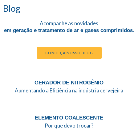
Blog
Acompanhe as novidades
em geração e tratamento de ar e gases comprimidos.
CONHEÇA NOSSO BLOG
GERADOR DE NITROGÊNIO
Aumentando a Eficiência na indústria cervejeira
ELEMENTO COALESCENTE
Por que devo trocar?