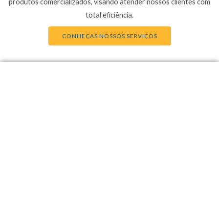
produtos comercializados, visando atender nossos clientes com
total eficiência.
CONHEÇAS NOSSOS SERVIÇOS