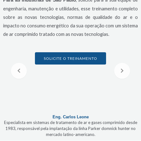
Para as indústrias de São Paulo
engenharia, manutenção e utilidades, esse treinamento completo
sobre as novas tecnologias, normas de qualidade do ar e o
impacto no consumo energético da sua operação com um sistema
de ar comprimido tratado com as novas tecnologias.
SOLICITE O TREINAMENTO
Eng. Carlos Leone
Especialista em sistemas de tratamento de ar e gases comprimido desde
1983, responsável pela implantação da linha Parker domnick hunter no
mercado latino-americano.