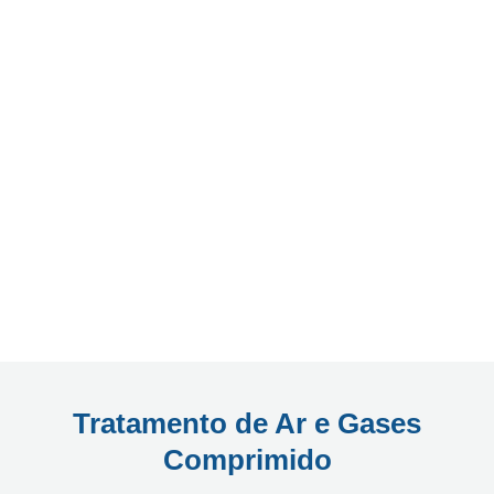
Tratamento de Ar e Gases
Comprimido