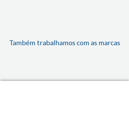
Também trabalhamos com as marcas