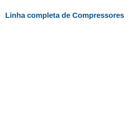
Linha completa de Compressores