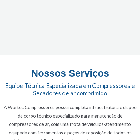
Nossos Serviços
Equipe Técnica Especializada em Compressores e
Secadores de ar comprimido
A Wortec Compressores possui completa infraestrutura e dispõe
de corpo técnico especializado para manutenção de
compressores de ar, com uma frota de veículos/atendimento
equipada com ferramentas e peças de reposição de todos os