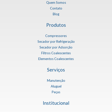
Quem Somos
Contato
Blog
Produtos
Compressores
Secador por Refrigeração
Secador por Adsorção
Filtros Coalescentes
Elementos Coalescentes
Serviços
Manutenção
Aluguel
Peças
Institucional